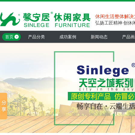
休闲生活整体解决
弘扬工匠精神 创休
首页
产品分类
成功案例
新闻动态
产品画