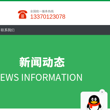
全国统一服务热线
13370123078
联系我们