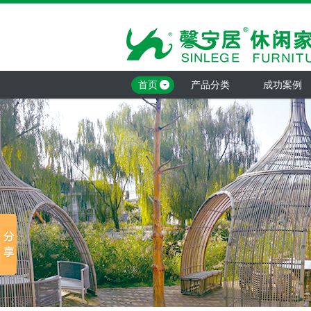
首页
产品分类
成功案例