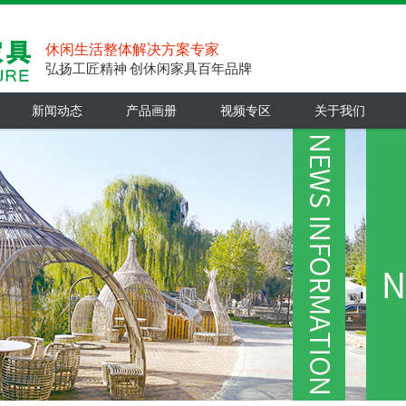
休闲生活整体解决方案专家
弘扬工匠精神 创休闲家具百年品牌
新闻动态
产品画册
视频专区
关于我们