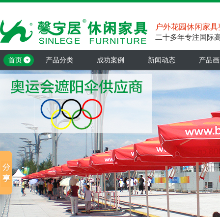
户外花园休闲家具
二十多年专注国际
首页
产品分类
成功案例
新闻动态
产品画