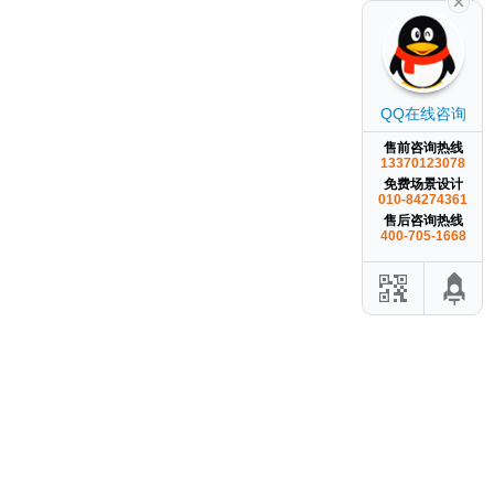
QQ在线咨询
售前咨询热线
13370123078
免费场景设计
010-84274361
售后咨询热线
400-705-1668