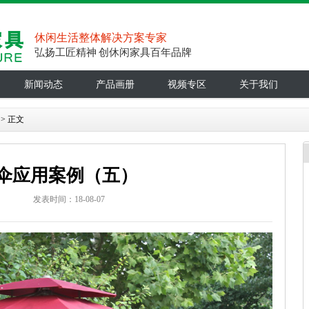
休闲生活整体解决方案专家
弘扬工匠精神 创休闲家具百年品牌
新闻动态
产品画册
视频专区
关于我们
> 正文
伞应用案例（五）
：
发表时间：18-08-07