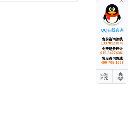
QQ在线咨询
售前咨询热线
13370123078
免费场景设计
010-84274361
售后咨询热线
400-705-1668