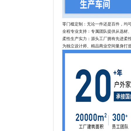
零门槛定制：无论一件还是百件，均
全程专业支持：专属团队提供从选材
柔性生产实力：源头工厂拥有先进柔
为独立设计师、精品商业空间量身打