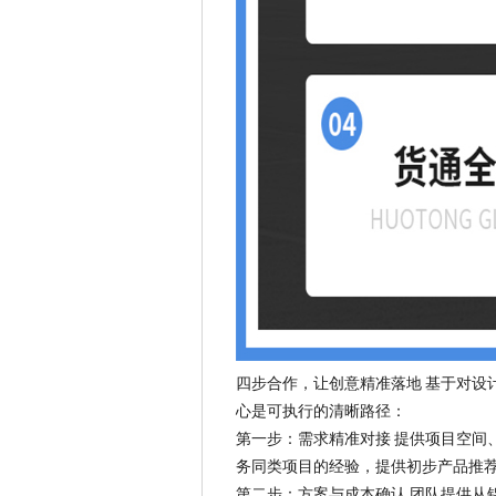
四步合作，让创意精准落地 基于对设
心是可执行的清晰路径：
第一步：需求精准对接 提供项目空间
务同类项目的经验，提供初步产品推
第二步：方案与成本确认 团队提供从