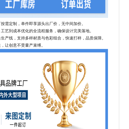
可按需定制，单件即享源头出厂价，无中间加价。
、工艺到成本优化的全流程服务，确保设计完美落地。
性生产线，支持多样材质与色彩组合，快速打样，品质保障。
造，让创意不受量产束缚。