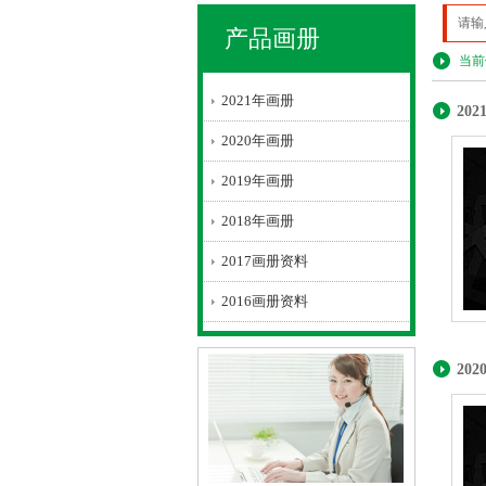
产品画册
当前
2021年画册
20
2020年画册
2019年画册
2018年画册
2017画册资料
2016画册资料
20