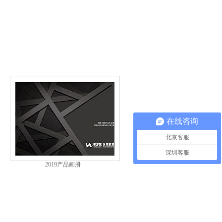
在线咨询
北京客服
深圳客服
2019产品画册