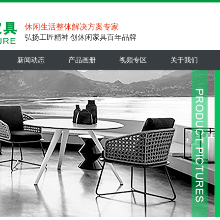
休闲生活整体解决方案专家
弘扬工匠精神 创休闲家具百年品牌
新闻动态
产品画册
视频专区
关于我们