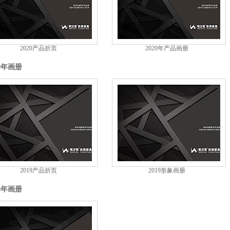
2020产品折页
2020年产品画册
19年画册
2019产品折页
2019形象画册
18年画册