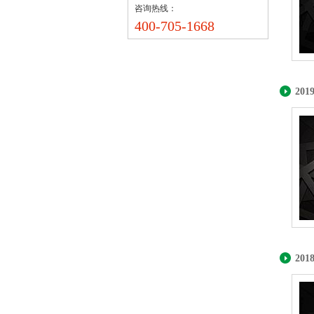
咨询热线：
400-705-1668
20
20