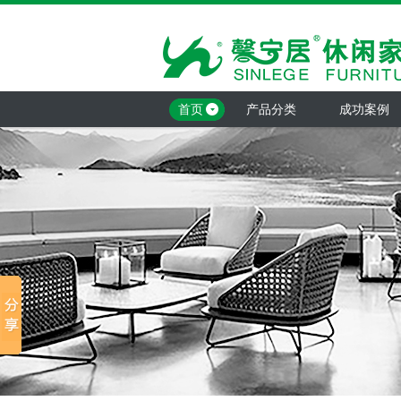
首页
产品分类
成功案例