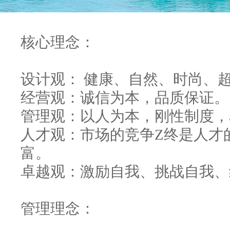
核心理念：
设计观： 健康、自然、时尚、
经营观：诚信为本，品质保证。
管理观：以人为本，刚性制度，
人才观：市场的竞争Z终是人才
富。
卓越观：激励自我、挑战自我、
管理理念：