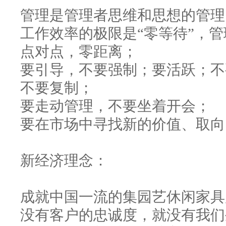
管理是管理者思维和思想的管理
工作效率的极限是“零等待”，管
点对点，零距离；
要引导，不要强制；要活跃；不
不要复制；
要走动管理，不要坐着开会；
要在市场中寻找新的价值、取向
新经济理念：
成就中国一流的集园艺
休闲家具
没有客户的忠诚度，就没有我们