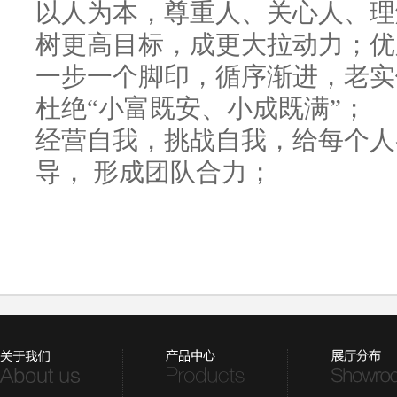
以人为本，尊重人、关心人、理
树更高目标，成更大拉动力；优
一步一个脚印，循序渐进，老实
杜绝“小富既安、小成既满”；
经营自我，挑战自我，给每个人
导， 形成团队合力；