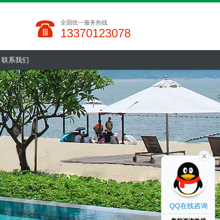
全国统一服务热线
13370123078
联系我们
QQ在线咨询