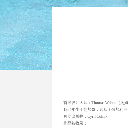
首席设计大师：Thomas Wilson（
1954年生于芝加哥，师从于保加利亚国王Bor
独立出版物：Cyril Colnik
作品被收录：