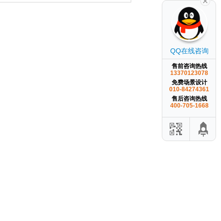
QQ在线咨询
售前咨询热线
13370123078
免费场景设计
010-84274361
售后咨询热线
400-705-1668