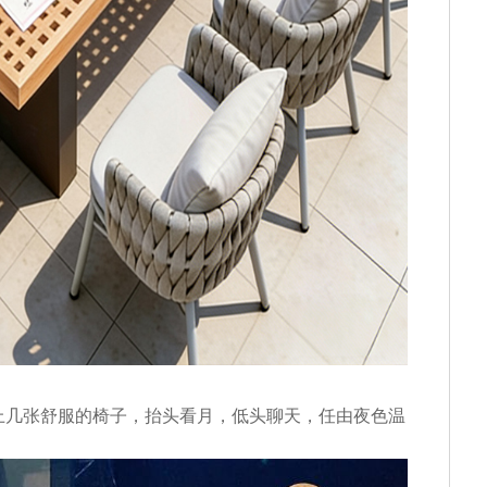
上几张舒服的椅子，抬头看月，低头聊天，任由夜色温