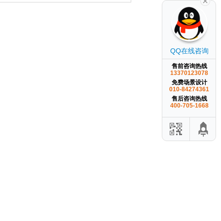
QQ在线咨询
售前咨询热线
13370123078
免费场景设计
010-84274361
售后咨询热线
400-705-1668