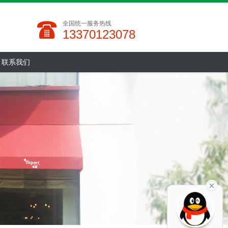
全国统一服务热线
13370123078
联系我们