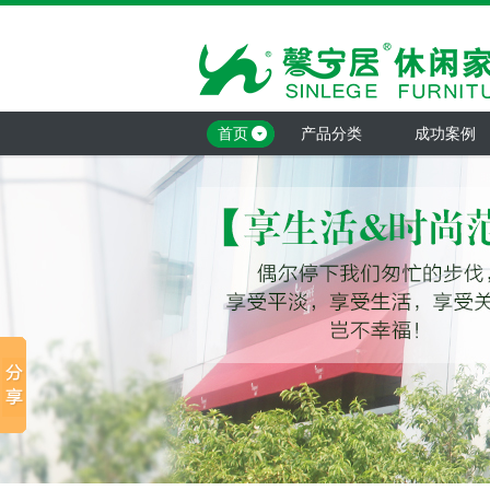
首页
产品分类
成功案例