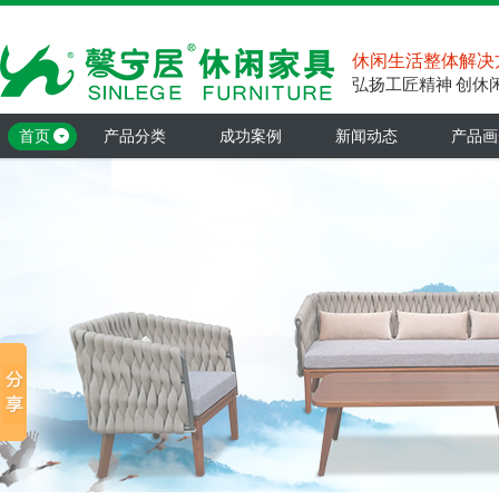
休闲生活整体解决
弘扬工匠精神 创休
首页
产品分类
成功案例
新闻动态
产品画