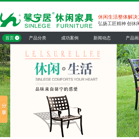
休闲生活整体解决
弘扬工匠精神 创休
首页
产品分类
成功案例
新闻动态
产品画