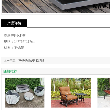
产品详情
烧烤炉F-K1704
规格：147*57*117cm
材质：不锈钢
上一产品：
不锈钢烤炉F-K1705
随机推荐