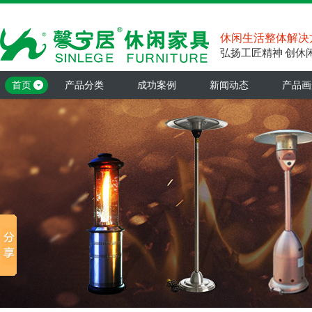
休闲生活整体解决
弘扬工匠精神 创休
首页
产品分类
成功案例
新闻动态
产品画