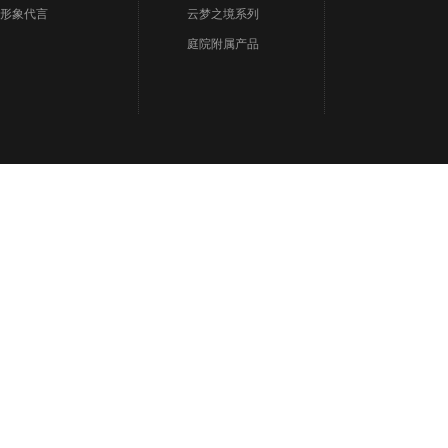
形象代言
云梦之境系列
庭院附属产品