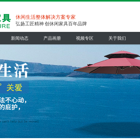
休闲生活整体解决方案专家
弘扬工匠精神 创休闲家具百年品牌
新闻动态
产品画册
视频专区
关于我们