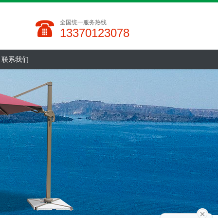
全国统一服务热线
13370123078
联系我们