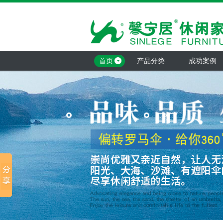
首页
产品分类
成功案例