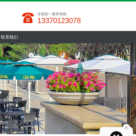
全国统一服务热线
13370123078
联系我们