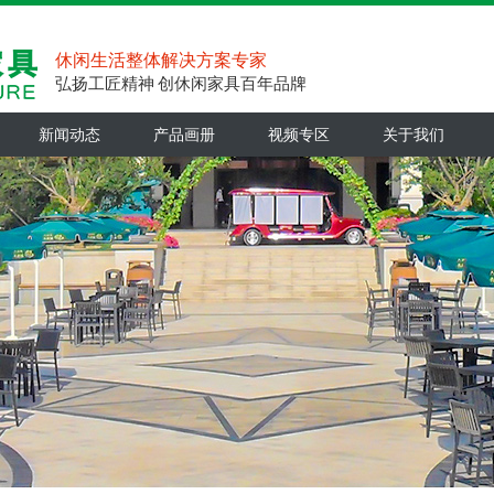
休闲生活整体解决方案专家
弘扬工匠精神 创休闲家具百年品牌
新闻动态
产品画册
视频专区
关于我们