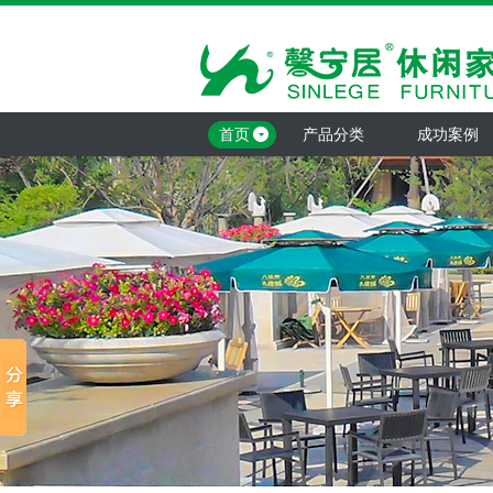
首页
产品分类
成功案例