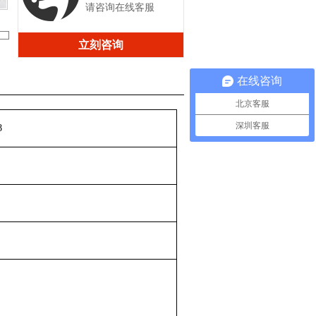
请咨询在线客服
立刻咨询
在线咨询
北京客服
深圳客服
8