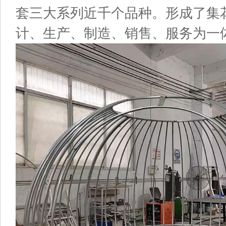
套三大系列近千个品种。形成了集
计、生产、制造、销售、服务为一