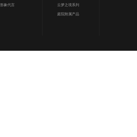
形象代言
云梦之境系列
庭院附属产品