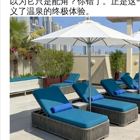
以为它只是配角？你错了。正是这
义了温泉的终极体验。