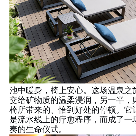
池中暖身，椅上安心。这场温泉之
交给矿物质的温柔浸润，另一半，
椅
所带来的、恰到好处的停顿。它
是流水线上的疗愈程序，而成了一
奏的生命仪式。