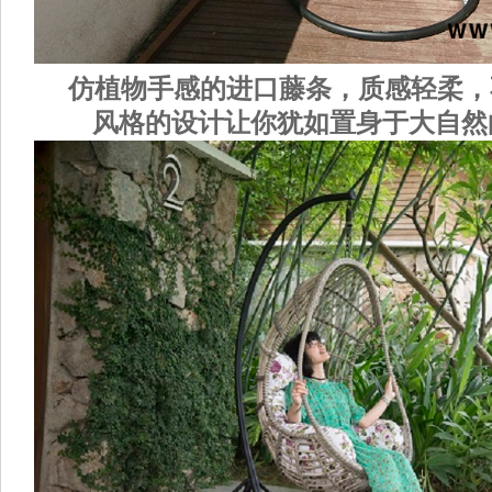
仿植物手感的进口藤条，质感轻柔，
风格的设计让你犹如置身于大自然