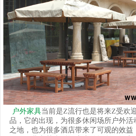
户外家具
当前是Z流行也是将来Z受欢
品，它的出现，为很多休闲场所户外活
之地，也为很多酒店带来了可观的效益