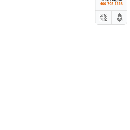
400-705-1668