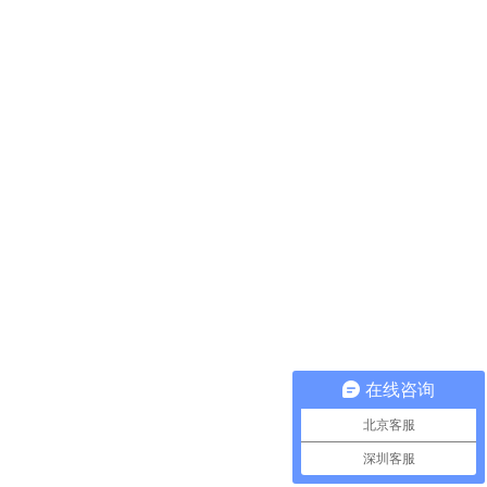
在线咨询
北京客服
深圳客服