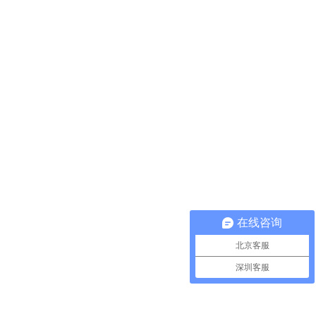
在线咨询
北京客服
深圳客服