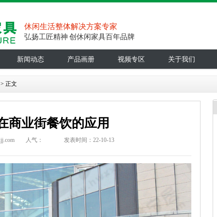
休闲生活整体解决方案专家
弘扬工匠精神 创休闲家具百年品牌
新闻动态
产品画册
视频专区
关于我们
> 正文
在商业街餐饮的应用
.com
人气：
发表时间：22-10-13