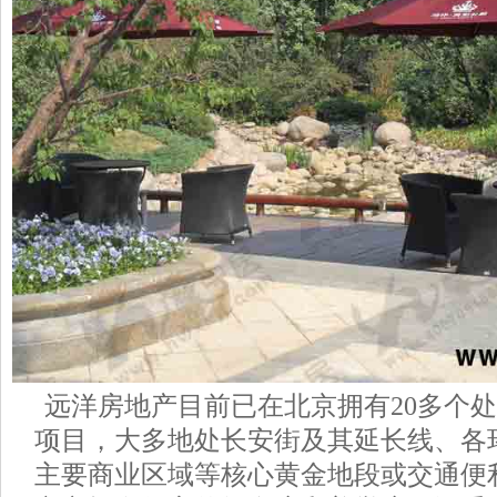
远洋房地产目前已在北京拥有20多个
项目，大多地处长安街及其延长线、各
主要商业区域等核心黄金地段或交通便