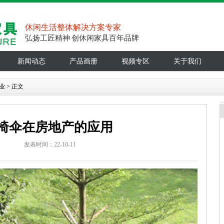
休闲生活整体解决方案专家
弘扬工匠精神 创休闲家具百年品牌
新闻动态
产品画册
视频专区
关于我们
业
> 正文
椅伞在房地产的应用
：
发表时间：22-10-11